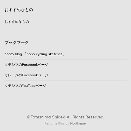
おすすめなもの
おすすめなもの
ブックマーク
photo blog 「hobo cycling sketches」
タテシマのFacebookページ
ガレージのFacebookページ
タテシマのYouTubeページ
©Tateshima Shigeki All Rights Reserved.
Reframe Plus by
Northeme
.