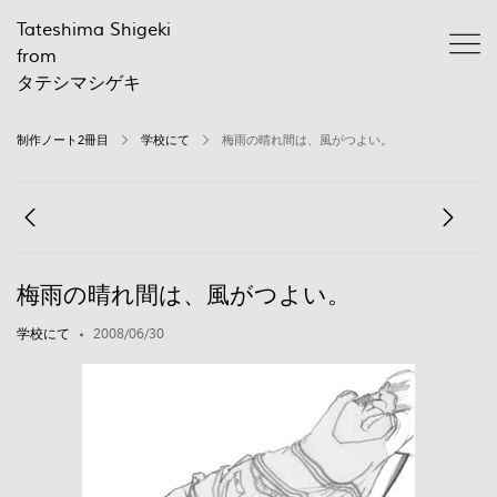
Tateshima Shigeki
from
タテシマシゲキ
制作ノート2冊目
学校にて
梅雨の晴れ間は、風がつよい。
梅雨の晴れ間は、風がつよい。
学校にて
2008/06/30