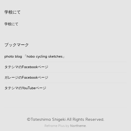
学校にて
学校にて
ブックマーク
photo blog 「hobo cycling sketches」
タテシマのFacebookページ
ガレージのFacebookページ
タテシマのYouTubeページ
©Tateshima Shigeki All Rights Reserved.
Reframe Plus by
Northeme
.