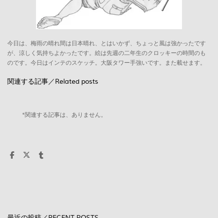
今日は、梅雨の晴れ間は日本晴れ、とはいかず、ちょっと風は強かったです
が、涼しく気持ちよかったです。絵は先週の二年生のクロッキーの時間のも
のです。今日はインテのスケッチ。大阪タワー手強いです。また載せます。
関連する記事／Related posts
*関連する記事は、ありません。