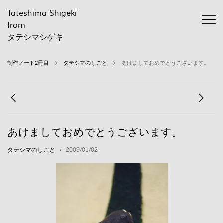
Tateshima Shigeki
from
タテシマシゲキ
制作ノート2冊目
タテシマのしごと
あけましておめでとうございます。
あけましておめでとうございます。
タテシマのしごと
2009/01/02