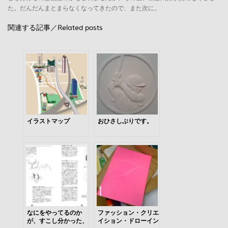
た。だんだんまとまらなくなってきたので、また次に。
関連する記事／Related posts
イラストマップ
おひさしぶりです。
なにをやってるのか
ファッション・クリエ
が、すこし分かった、
イション・ドローイン