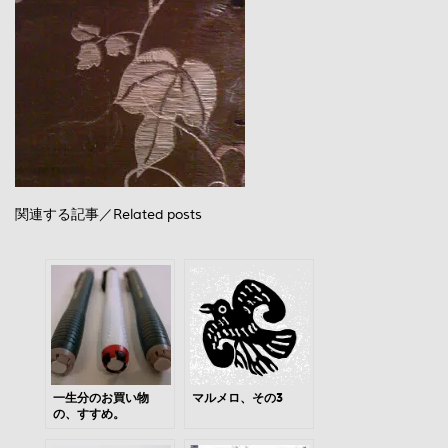
関連する記事／Related posts
一生分のお買い物
マルメロ、その3
の、すすめ。